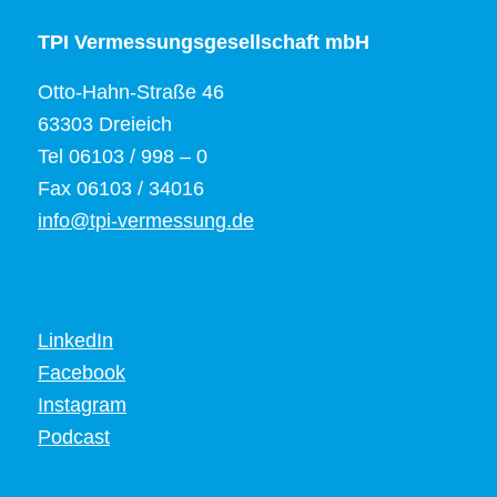
TPI Vermessungsgesellschaft mbH
Otto-Hahn-Straße 46
63303 Dreieich
Tel 06103 / 998 – 0
Fax 06103 / 34016
info@tpi-vermessung.de
LinkedIn
Facebook
Instagram
Podcast