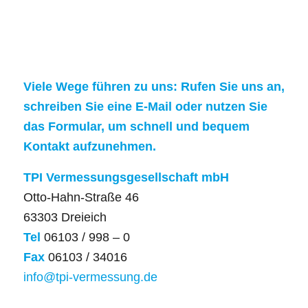
Viele Wege führen zu uns: Rufen Sie uns an,
schreiben Sie eine E-Mail oder nutzen Sie
das Formular, um schnell und bequem
Kontakt aufzunehmen.
TPI Vermessungsgesellschaft mbH
Otto-Hahn-Straße 46
63303 Dreieich
Tel
06103 / 998 – 0
Fax
06103 / 34016
info@tpi-vermessung.de